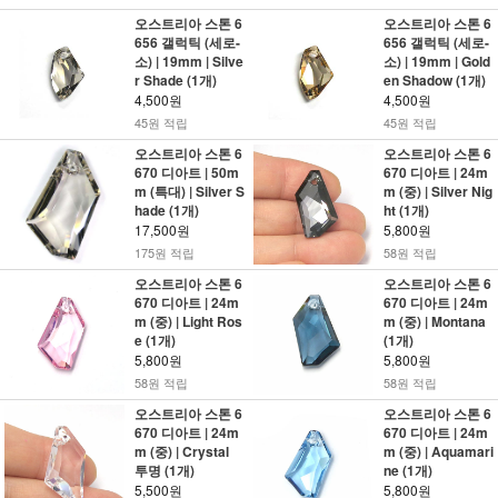
오스트리아 스톤 6
오스트리아 스톤 6
656 갤럭틱 (세로-
656 갤럭틱 (세로-
소) | 19mm | Silve
소) | 19mm | Gold
r Shade (1개)
en Shadow (1개)
4,500원
4,500원
45원 적립
45원 적립
오스트리아 스톤 6
오스트리아 스톤 6
670 디아트 | 50m
670 디아트 | 24m
m (특대) | Silver S
m (중) | Silver Nig
hade (1개)
ht (1개)
17,500원
5,800원
175원 적립
58원 적립
오스트리아 스톤 6
오스트리아 스톤 6
670 디아트 | 24m
670 디아트 | 24m
m (중) | Light Ros
m (중) | Montana
e (1개)
(1개)
5,800원
5,800원
58원 적립
58원 적립
오스트리아 스톤 6
오스트리아 스톤 6
670 디아트 | 24m
670 디아트 | 24m
m (중) | Crystal
m (중) | Aquamari
투명 (1개)
ne (1개)
5,500원
5,800원