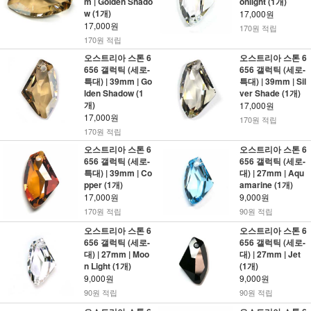
m | Golden Shado
onlight (1개)
w (1개)
17,000원
17,000원
170원 적립
170원 적립
오스트리아 스톤 6
오스트리아 스톤 6
656 갤럭틱 (세로-
656 갤럭틱 (세로-
특대) | 39mm | Go
특대) | 39mm | Sil
lden Shadow (1
ver Shade (1개)
개)
17,000원
17,000원
170원 적립
170원 적립
오스트리아 스톤 6
오스트리아 스톤 6
656 갤럭틱 (세로-
656 갤럭틱 (세로-
특대) | 39mm | Co
대) | 27mm | Aqu
pper (1개)
amarine (1개)
17,000원
9,000원
170원 적립
90원 적립
오스트리아 스톤 6
오스트리아 스톤 6
656 갤럭틱 (세로-
656 갤럭틱 (세로-
대) | 27mm | Moo
대) | 27mm | Jet
n Light (1개)
(1개)
9,000원
9,000원
90원 적립
90원 적립