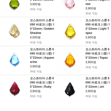
ose
3,900원
3,900원
39원 적립
39원 적립
오스트리아 스톤 6
오스트리아 스톤 6
090 바로크 | (중) 1
090 바로크 | (중) 1
5*22mm | Golden
5*22mm | Light T
Shadow
opaz
4,000원
3,900원
40원 적립
39원 적립
오스트리아 스톤 6
오스트리아 스톤 6
090 바로크 | (중) 1
090 바로크 | (중) 1
5*22mm | Aquam
5*22mm | Topaz
arine
3,900원
3,900원
39원 적립
39원 적립
오스트리아 스톤 6
오스트리아 스톤 6
090 바로크 | (중) 1
090 바로크 | (중) 1
5*22mm | Ruby
5*22mm | Jet
3,900원
3,900원
39원 적립
39원 적립