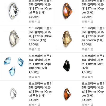
오스트리아 스톤 6
오스트리아 스톤 6
656 갤럭틱 (세로-
656 갤럭틱 (세로-
대) | 27mm | Crys
대) | 27mm | Cop
tal 투명 (1개)
per (1개)
8,000원
9,000원
80원 적립
90원 적립
오스트리아 스톤 6
오스트리아 스톤 6
656 갤럭틱 (세로-
656 갤럭틱 (세로-
대) | 27mm | Silve
대) | 27mm | Gold
r Shade (1개)
en Shadow (1개)
9,000원
9,000원
90원 적립
90원 적립
오스트리아 스톤 6
오스트리아 스톤 6
656 갤럭틱 (세로-
656 갤럭틱 (세로-
소) | 19mm | Aqu
소) | 19mm | Jet
amarine (1개)
(1개)
4,500원
4,500원
45원 적립
45원 적립
오스트리아 스톤 6
오스트리아 스톤 6
656 갤럭틱 (세로-
656 갤럭틱 (세로-
소) | 19mm | Crys
소) | 19mm | Cop
tal 투명 (1개)
per (1개)
3,500원
4,500원
35원 적립
45원 적립