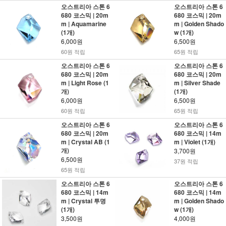
오스트리아 스톤 6
오스트리아 스톤 6
680 코스믹 | 20m
680 코스믹 | 20m
m | Aquamarine
m | Golden Shado
(1개)
w (1개)
6,000원
6,500원
60원 적립
65원 적립
오스트리아 스톤 6
오스트리아 스톤 6
680 코스믹 | 20m
680 코스믹 | 20m
m | Light Rose (1
m | Silver Shade
개)
(1개)
6,000원
6,500원
60원 적립
65원 적립
오스트리아 스톤 6
오스트리아 스톤 6
680 코스믹 | 20m
680 코스믹 | 14m
m | Crystal AB (1
m | Violet (1개)
개)
3,700원
6,500원
37원 적립
65원 적립
오스트리아 스톤 6
오스트리아 스톤 6
680 코스믹 | 14m
680 코스믹 | 14m
m | Crystal 투명
m | Golden Shado
(1개)
w (1개)
3,500원
4,000원