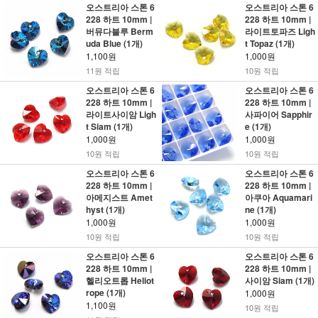
오스트리아 스톤 6
오스트리아 스톤 6
228 하트 10mm |
228 하트 10mm |
버뮤다블루 Berm
라이트토파즈 Ligh
uda Blue (1개)
t Topaz (1개)
1,100원
1,000원
11원 적립
10원 적립
오스트리아 스톤 6
오스트리아 스톤 6
228 하트 10mm |
228 하트 10mm |
라이트사이암 Ligh
사파이어 Sapphir
t Siam (1개)
e (1개)
1,000원
1,000원
10원 적립
10원 적립
오스트리아 스톤 6
오스트리아 스톤 6
228 하트 10mm |
228 하트 10mm |
아메지스트 Amet
아쿠아 Aquamari
hyst (1개)
ne (1개)
1,000원
1,000원
10원 적립
10원 적립
오스트리아 스톤 6
오스트리아 스톤 6
228 하트 10mm |
228 하트 10mm |
헬리오트롭 Heliot
사이암 Siam (1개)
rope (1개)
1,000원
1,100원
10원 적립