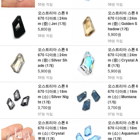
55원 적립
58원 적립
오스트리아 스톤 6
오스트리아 스톤 6
670 디아트 | 24m
670 디아트 | 24m
m (중) | Jet (1개)
m (중) | Golden S
hadow (1개)
5,800원
5,900원
58원 적립
59원 적립
오스트리아 스톤 6
오스트리아 스톤 6
670 디아트 | 24m
670 디아트 | 24m
m (중) | Silver Sh
m (중) | Crystal A
ade (1개)
B (1개)
5,900원
5,900원
59원 적립
59원 적립
오스트리아 스톤 6
오스트리아 스톤 6
670 디아트 | 18m
670 디아트 | 18m
m (소) | Silver Nig
m (소) | Montana
ht (1개)
(1개)
3,700원
3,700원
37원 적립
37원 적립
오스트리아 스톤 6
오스트리아 스톤 6
670 디아트 | 18m
670 디아트 | 18m
m (소) | Crystal
m (소) | Aquamari
투명 (1개)
ne (1개)