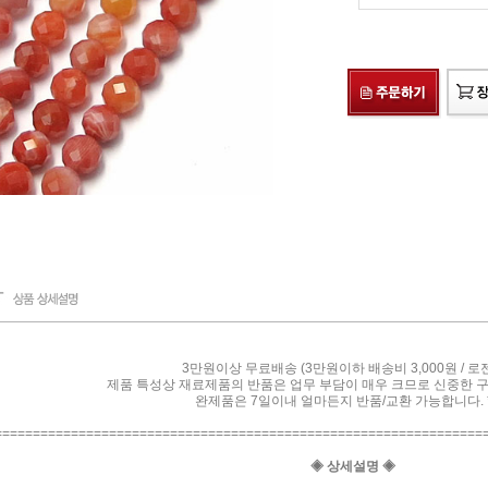
3만원이상 무료배송 (3만원이하 배송비 3,000원 / 로
제품 특성상 재료제품의 반품은 업무 부담이 매우 크므로 신중한 
완제품은 7일이내 얼마든지 반품/교환 가능합니다. *
================================================================
◈ 상세설명 ◈