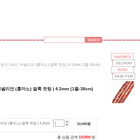
운드 | 레드 커넬리언 (홍마노) 얼룩 컷팅 | 4.2mm (1줄-38cm)
넬리언 (홍마노) 얼룩 컷팅 | 4.2mm (1줄-38cm)
리언 (홍마노) 얼룩 컷팅 | 4.2mm
10,000
원
총 상품 금액
10,000
원