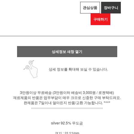
관심상품
장바구니
구매하기
상세정보 새창 열기
상세 정보를 확대해 보실 수 있습니다.
3만원이상 무료배송 (3만원이하 배송비 3,000원 / 로젠택배)
재료제품의 반품은 업무부담이 매우 크므로 신중한 구매 부탁드려요.
완제품은 7일이내 얼마든지 반품/교환 가능합니다. *^^*
------------------------------------------------------------
silver 92.5% 무도금
크기 : 약 11mm