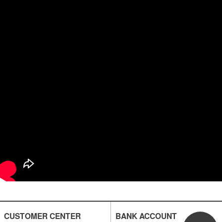
CUSTOMER CENTER
BANK ACCOUNT