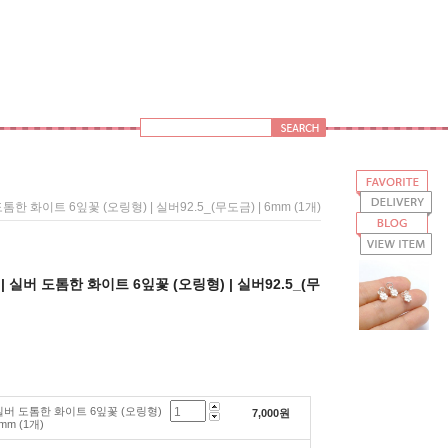
도톰한 화이트 6잎꽃 (오링형) | 실버92.5_(무도금) | 6mm (1개)
 | 실버 도톰한 화이트 6잎꽃 (오링형) | 실버92.5_(무
| 실버 도톰한 화이트 6잎꽃 (오링형)
7,000
원
6mm (1개)