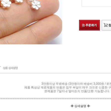
3만원이상 무료배송 (3만원이하 배송비 3,000원 / 로
제품 특성상 재료제품의 반품은 업무 부담이 매우 크므로 신중한 
완제품은 7일이내 얼마든지 반품/교환 가능합니다. *
================================================================
◈ 상세설명 ◈