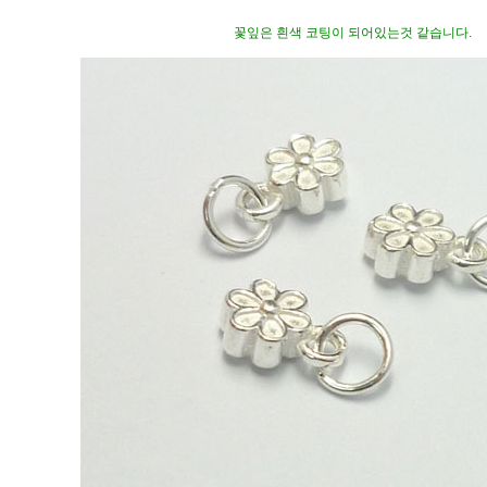
꽃잎은 흰색 코팅이 되어있는것 같습니다.