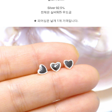
Silver 92.5%
전체은 실버925 무도금
★ 피어싱은 낱개 1개 가격입니다.