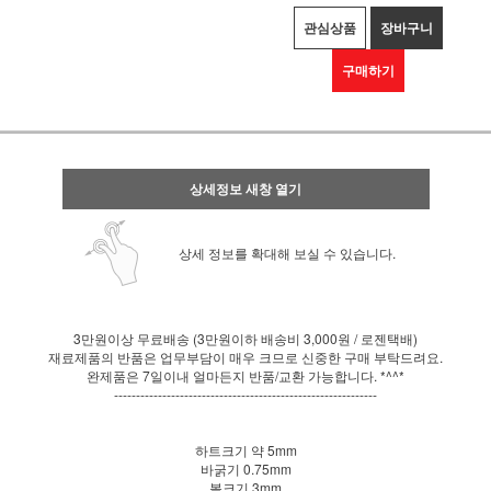
관심상품
장바구니
구매하기
상세정보 새창 열기
상세 정보를 확대해 보실 수 있습니다.
3만원이상 무료배송 (3만원이하 배송비 3,000원 / 로젠택배)
재료제품의 반품은 업무부담이 매우 크므로 신중한 구매 부탁드려요.
완제품은 7일이내 얼마든지 반품/교환 가능합니다. *^^*
------------------------------------------------------------
하트크기 약 5mm
바굵기 0.75mm
볼크기 3mm