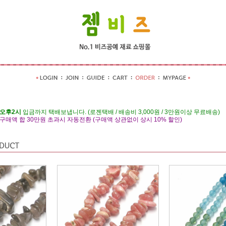
오후2시
입금까지 택배보냅니다. (로젠택배 / 배송비 3,000원 / 3만원이상 무료배송)
매액 합 30만원 초과시 자동전환 (구매액 상관없이 상시 10% 할인)