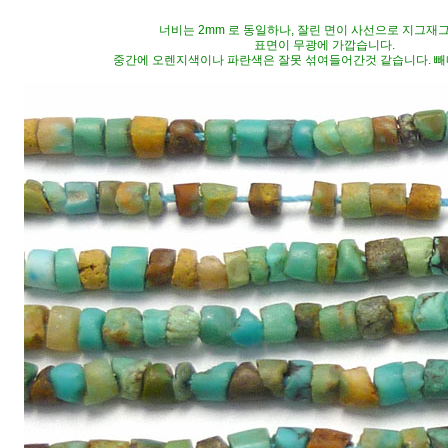
너비는 2mm 로 동일하나, 잘린 면이 사선으로 지그재
표면이 무광에 가깝습니다.
중간에 오렌지색이나 파란색은 잘못 섞여들어간것 같습니다. 빼내고 