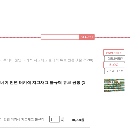
mm | 후베이 천연 터키석 지그재그 불규칙 튜브 원통 (1줄-39cm)
| 후베이 천연 터키석 지그재그 불규칙 튜브 원통 (1
후베이 천연 터키석 지그재그 불규칙
10,000
원