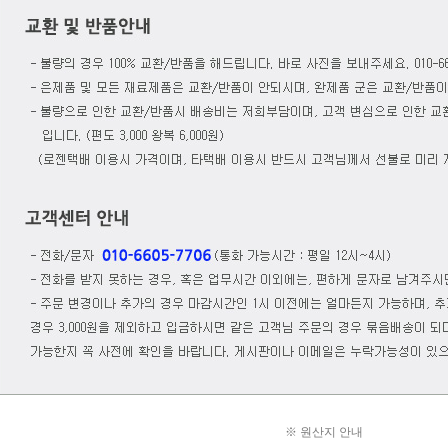
※ 원산지 안내