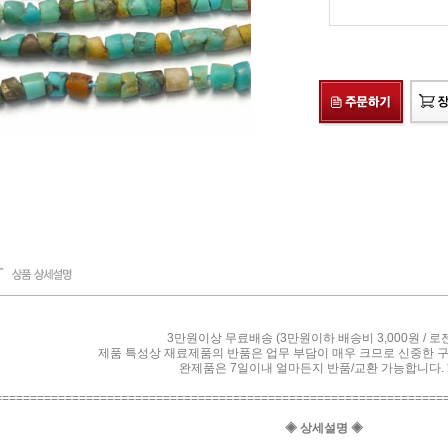
3만원이상 무료배송 (3만원이하 배송비 3,000원 / 로
제품 특성상 재료제품의 반품은 업무 부담이 매우 크므로 신중한 
완제품은 7일이내 얼마든지 반품/교환 가능합니다. *
================================================================
◈ 상세설명 ◈