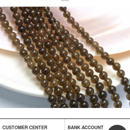
CUSTOMER CENTER
BANK ACCOUNT