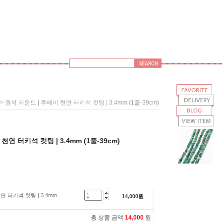
> 원석 라운드 | 후베이 천연 터키석 컷팅 | 3.4mm (1줄-39cm)
천연 터키석 컷팅 | 3.4mm (1줄-39cm)
연 터키석 컷팅 | 3.4mm
14,000
원
총 상품 금액
14,000
원