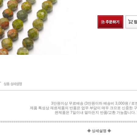
3만원이상 무료배송 (3만원이하 배송비 3,000원 / 로
제품 특성상 재료제품의 반품은 업무 부담이 매우 크므로 신중한 
완제품은 7일이내 얼마든지 반품/교환 가능합니다. *
================================================================
◈ 상세설명 ◈