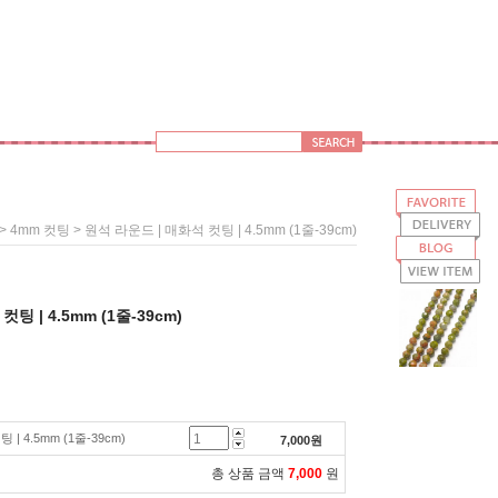
>
> 원석 라운드 | 매화석 컷팅 | 4.5mm (1줄-39cm)
4mm 컷팅
팅 | 4.5mm (1줄-39cm)
| 4.5mm (1줄-39cm)
7,000
원
총 상품 금액
7,000
원