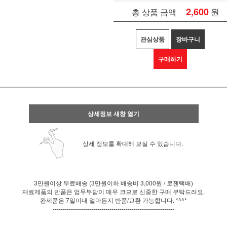
2,600
원
총 상품 금액
관심상품
장바구니
구매하기
상세정보 새창 열기
상세 정보를 확대해 보실 수 있습니다.
3만원이상 무료배송 (3만원이하 배송비 3,000원 / 로젠택배)
재료제품의 반품은 업무부담이 매우 크므로 신중한 구매 부탁드려요.
완제품은 7일이내 얼마든지 반품/교환 가능합니다. *^^*
------------------------------------------------------------