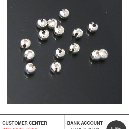
CUSTOMER CENTER
BANK ACCOUNT
비회원