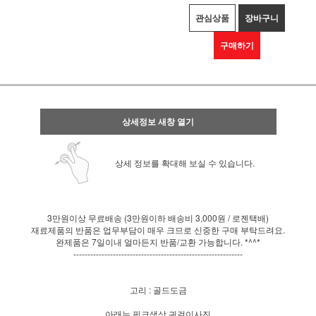
관심상품
장바구니
구매하기
상세정보 새창 열기
상세 정보를 확대해 보실 수 있습니다.
3만원이상 무료배송 (3만원이하 배송비 3,000원 / 로젠택배)
재료제품의 반품은 업무부담이 매우 크므로 신중한 구매 부탁드려요.
완제품은 7일이내 얼마든지 반품/교환 가능합니다. *^^*
------------------------------------------------------------
고리 : 골드도금
아래는 핑크색상 귀걸이사진